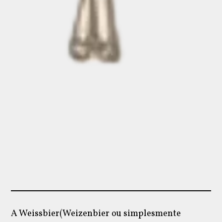
A Weissbier(Weizenbier ou simplesmente