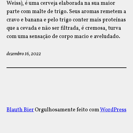
Weiss), é uma cerveja elaborada na sua maior
parte com malte de trigo. Seus aromas remetem a
cravo e banana e pelo trigo conter mais proteínas
que a cevada e não ser filtrada, é cremosa, turva
com uma sensação de corpo macio e aveludado.
dezembro 16, 2022
Blauth Bier
Orgulhosamente feito com
WordPress