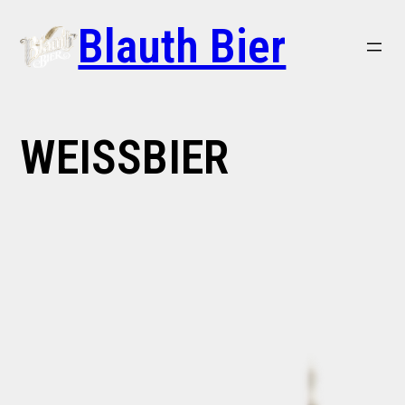
Blauth Bier
WEISSBIER