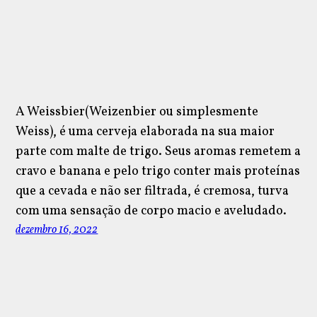
A Weissbier(Weizenbier ou simplesmente
Weiss), é uma cerveja elaborada na sua maior
parte com malte de trigo. Seus aromas remetem a
cravo e banana e pelo trigo conter mais proteínas
que a cevada e não ser filtrada, é cremosa, turva
com uma sensação de corpo macio e aveludado.
dezembro 16, 2022