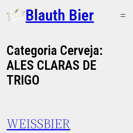
Blauth Bier
Categoria Cerveja:
ALES CLARAS DE
TRIGO
WEISSBIER