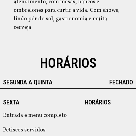
atendimento, com mesas, bancos e
ombrelones para curtir a vida. Com shows,
lindo pôr do sol, gastronomia e muita
cerveja
HORÁRIOS
SEGUNDA A QUINTA
FECHADO
SEXTA
HORÁRIOS
Entrada e menu completo
Petiscos servidos