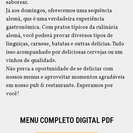
saborear.
Já aos domingos, oferecemos uma sequência
alemã, que é uma verdadeira experiência
gastronômica. Com pratos típicos da culinária
alemã, você poderá provar diversos tipos de
linguiças, carnese, batatas e outras delícias. Tudo
isso acompanhado por deliciosas cervejas ou um
vinhos de qualidade.
Não perca a oportunidade de se deliciar com
nossos menus e aproveitar momentos agradáveis
em nosso pub & restaurante. Esperamos por
você!
MENU COMPLETO DIGITAL PDF