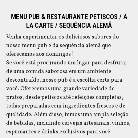
MENU PUB & RESTAURANTE PETISCOS / A
LA CARTE / SEQUÊNCIA ALEMÃ
Venha experimentar os deliciosos sabores do
nosso menu pub e da sequência alemã que
oferecemos aos domingos!
Se você está procurando um lugar para desfrutar
de uma comida saborosa em um ambiente
descontraído, nosso pub é a escolha certa para
você. Oferecemos uma grande variedade de
pratos, desde petiscos até refeições completas,
todas preparadas com ingredientes frescos e de
qualidade. Além disso, temos uma ampla seleção
de bebidas, incluindo cervejas artesanais, vinhos,
espumantes e drinks exclusivos para você