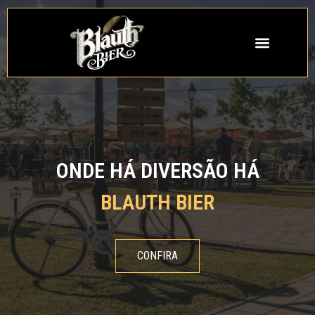
ONDE HÁ DIVERSÃO HÁ
BLAUTH BIER
CONFIRA