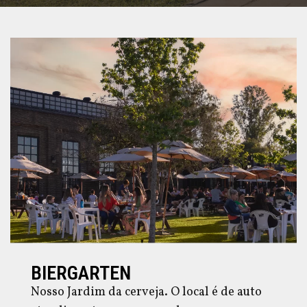
BIERGARTEN
Nosso Jardim da cerveja. O local é de auto