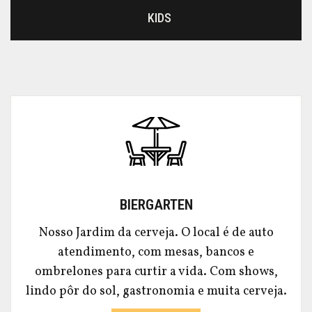
KIDS
BIERGARTEN
Nosso Jardim da cerveja. O local é de auto
atendimento, com mesas, bancos e
ombrelones para curtir a vida. Com shows,
lindo pôr do sol, gastronomia e muita cerveja.