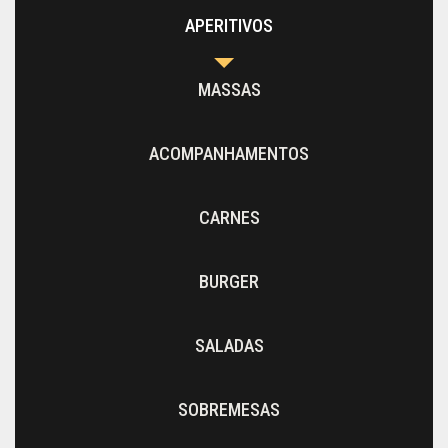
APERITIVOS
MASSAS
ACOMPANHAMENTOS
CARNES
BURGER
SALADAS
SOBREMESAS