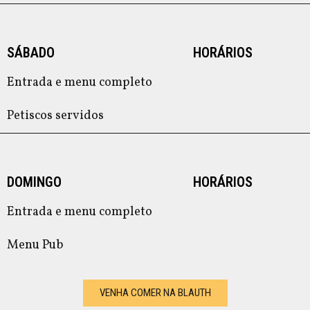
SÁBADO
HORÁRIOS
Entrada e menu completo
Petiscos servidos
DOMINGO
HORÁRIOS
Entrada e menu completo
Menu Pub
VENHA COMER NA BLAUTH