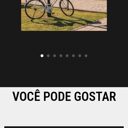
VOCÊ PODE GOSTAR